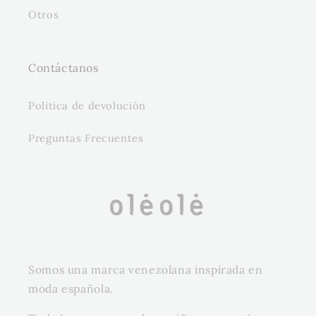
Otros
Contáctanos
Política de devolución
Preguntas Frecuentes
Somos una marca venezolana inspirada en
moda española.