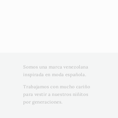
Somos una marca venezolana
inspirada en moda española.
Trabajamos con mucho cariño
para vestir a nuestros niñitos
por generaciones.