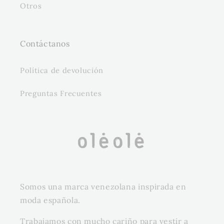
Otros
Contáctanos
Política de devolución
Preguntas Frecuentes
Somos una marca venezolana inspirada en
moda española.
Trabajamos con mucho cariño para vestir a